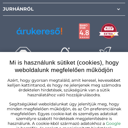
JURHÁNRÓL
Mi is használunk sütiket (cookies), hogy
weboldalunk megfelelően működjön
Magyarország
Azért, hogy gyorsan megtaláld, amit keresel, kevesebbet
kelljen kattintanod, és hogy ne jelenjenek meg számodra
érdektelen hirdetések, szükségünk van a sütik
használatához való hozzájárulásodra.
Segítségükkel weboldalunkat úgy jelenítjük meg, hogy
minden megfelelően működjön, és az Ön preferenciáinak
megfelelően. Egyes cookie-kat és személyes adatokat
személyre szabott hirdetések megjelenítésére is
használunk. A cookie-kból származó adatokhoz a
Google