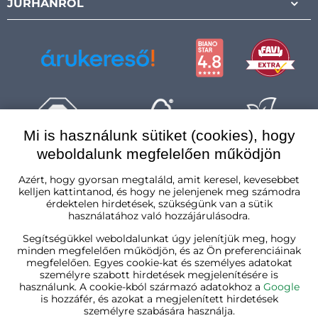
JURHÁNRÓL
Mi is használunk sütiket (cookies), hogy
weboldalunk megfelelően működjön
Magyarország
Azért, hogy gyorsan megtaláld, amit keresel, kevesebbet
kelljen kattintanod, és hogy ne jelenjenek meg számodra
érdektelen hirdetések, szükségünk van a sütik
használatához való hozzájárulásodra.
Segítségükkel weboldalunkat úgy jelenítjük meg, hogy
minden megfelelően működjön, és az Ön preferenciáinak
megfelelően. Egyes cookie-kat és személyes adatokat
személyre szabott hirdetések megjelenítésére is
használunk. A cookie-kból származó adatokhoz a
Google
is hozzáfér, és azokat a megjelenített hirdetések
személyre szabására használja.