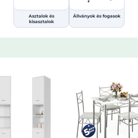
Asztalok és
Állványok és fogasok
kisasztalok