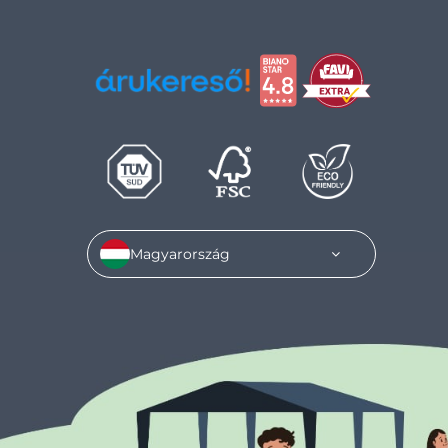
Magyarország