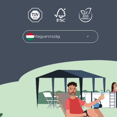
Magyarország