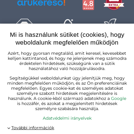
Mi is használunk sütiket (cookies), hogy
weboldalunk megfelelően működjön
Magyarország
Azért, hogy gyorsan megtaláld, amit keresel, kevesebbet
kelljen kattintanod, és hogy ne jelenjenek meg számodra
érdektelen hirdetések, szükségünk van a sütik
használatához való hozzájárulásodra.
Segítségükkel weboldalunkat úgy jelenítjük meg, hogy
minden megfelelően működjön, és az Ön preferenciáinak
megfelelően. Egyes cookie-kat és személyes adatokat
személyre szabott hirdetések megjelenítésére is
használunk. A cookie-kból származó adatokhoz a
Google
is hozzáfér, és azokat a megjelenített hirdetések
személyre szabására használja.
Adatvédelmi irányelvek