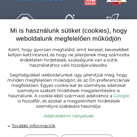
Mi is használunk sütiket (cookies), hogy
weboldalunk megfelelően működjön
Magyarország
Azért, hogy gyorsan megtaláld, amit keresel, kevesebbet
kelljen kattintanod, és hogy ne jelenjenek meg számodra
érdektelen hirdetések, szükségünk van a sütik
használatához való hozzájárulásodra.
Segítségükkel weboldalunkat úgy jelenítjük meg, hogy
minden megfelelően működjön, és az Ön preferenciáinak
megfelelően. Egyes cookie-kat és személyes adatokat
személyre szabott hirdetések megjelenítésére is
használunk. A cookie-kból származó adatokhoz a
Google
is hozzáfér, és azokat a megjelenített hirdetések
személyre szabására használja.
Adatvédelmi irányelvek