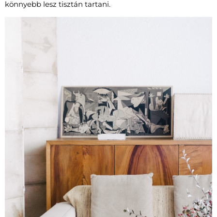
könnyebb lesz tisztán tartani.