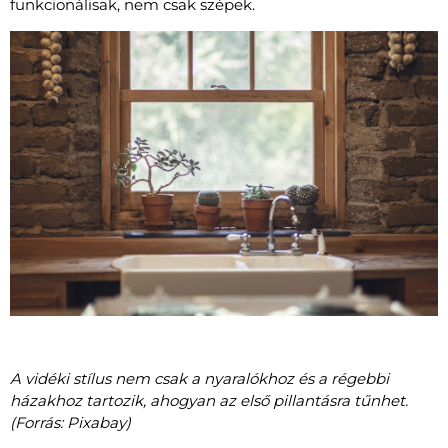
funkcionálisak, nem csak szépek.
A vidéki stílus nem csak a nyaralókhoz és a régebbi
házakhoz tartozik, ahogyan az első pillantásra tűnhet.
(Forrás: Pixabay)