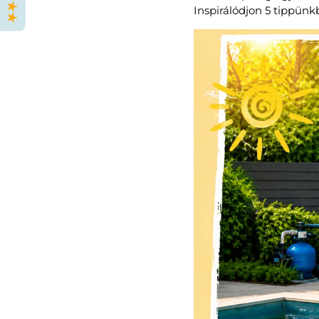
Inspirálódjon 5 tippünk