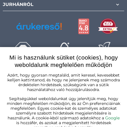
JURHÁNRÓL
Mi is használunk sütiket (cookies), hogy
weboldalunk megfelelően működjön
Magyarország
Azért, hogy gyorsan megtaláld, amit keresel, kevesebbet
kelljen kattintanod, és hogy ne jelenjenek meg számodra
érdektelen hirdetések, szükségünk van a sütik
használatához való hozzájárulásodra.
Segítségükkel weboldalunkat úgy jelenítjük meg, hogy
minden megfelelően működjön, és az Ön preferenciáinak
megfelelően. Egyes cookie-kat és személyes adatokat
személyre szabott hirdetések megjelenítésére is
használunk. A cookie-kból származó adatokhoz a
Google
is hozzáfér, és azokat a megjelenített hirdetések