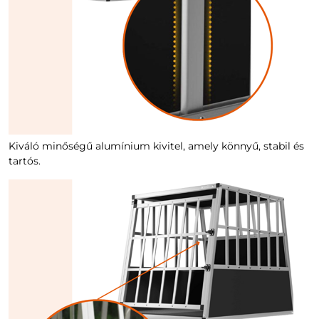
Kiváló minőségű alumínium kivitel, amely könnyű, stabil és
tartós.