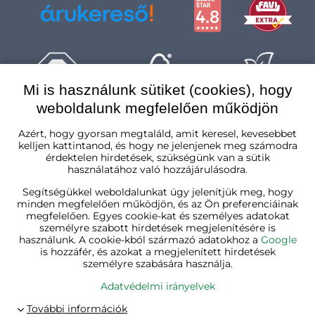
Mi is használunk sütiket (cookies), hogy
weboldalunk megfelelően működjön
Magyarország
Azért, hogy gyorsan megtaláld, amit keresel, kevesebbet
kelljen kattintanod, és hogy ne jelenjenek meg számodra
érdektelen hirdetések, szükségünk van a sütik
használatához való hozzájárulásodra.
Segítségükkel weboldalunkat úgy jelenítjük meg, hogy
minden megfelelően működjön, és az Ön preferenciáinak
megfelelően. Egyes cookie-kat és személyes adatokat
személyre szabott hirdetések megjelenítésére is
használunk. A cookie-kból származó adatokhoz a
Google
is hozzáfér, és azokat a megjelenített hirdetések
személyre szabására használja.
Adatvédelmi irányelvek