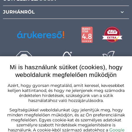
JURHÁNRÓL
Mi is használunk sütiket (cookies), hogy
weboldalunk megfelelően működjön
Magyarország
Azért, hogy gyorsan megtaláld, amit keresel, kevesebbet
kelljen kattintanod, és hogy ne jelenjenek meg számodra
érdektelen hirdetések, szükségünk van a sütik
használatához való hozzájárulásodra.
Segítségükkel weboldalunkat úgy jelenítjük meg, hogy
minden megfelelően működjön, és az Ön preferenciáinak
megfelelően. Egyes cookie-kat és személyes adatokat
személyre szabott hirdetések megjelenítésére is
használunk. A cookie-kból származó adatokhoz a
Google