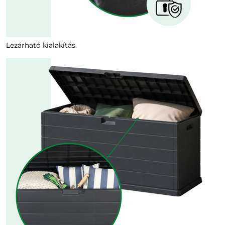
Lezárható kialakítás.