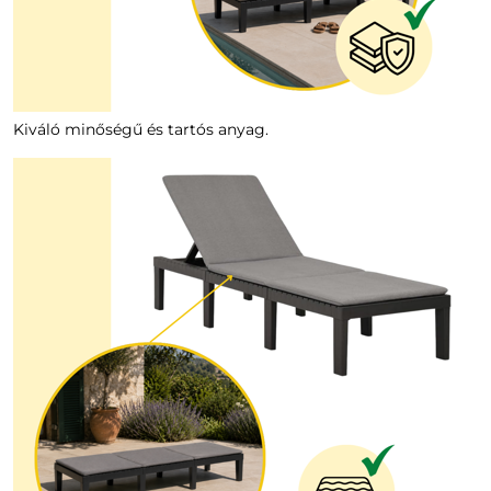
Kiváló minőségű és tartós anyag.