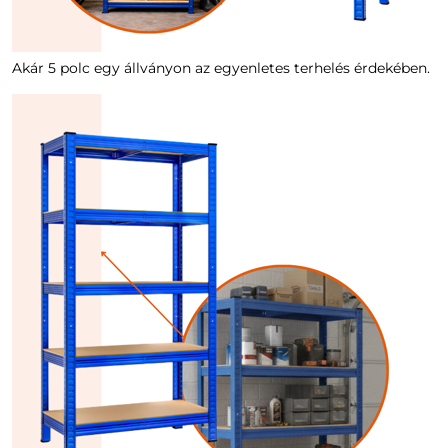
Akár 5 polc egy állványon az egyenletes terhelés érdekében.