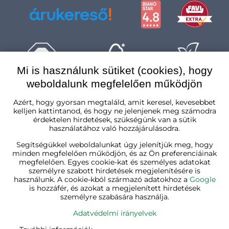
Mi is használunk sütiket (cookies), hogy
weboldalunk megfelelően működjön
Magyarország
Azért, hogy gyorsan megtaláld, amit keresel, kevesebbet
kelljen kattintanod, és hogy ne jelenjenek meg számodra
érdektelen hirdetések, szükségünk van a sütik
használatához való hozzájárulásodra.
Segítségükkel weboldalunkat úgy jelenítjük meg, hogy
minden megfelelően működjön, és az Ön preferenciáinak
megfelelően. Egyes cookie-kat és személyes adatokat
személyre szabott hirdetések megjelenítésére is
használunk. A cookie-kból származó adatokhoz a
Google
is hozzáfér, és azokat a megjelenített hirdetések
személyre szabására használja.
Adatvédelmi irányelvek