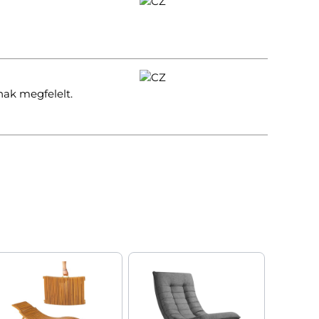
nak megfelelt.