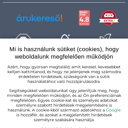
Mi is használunk sütiket (cookies), hogy
weboldalunk megfelelően működjön
Magyarország
Azért, hogy gyorsan megtaláld, amit keresel, kevesebbet
kelljen kattintanod, és hogy ne jelenjenek meg számodra
érdektelen hirdetések, szükségünk van a sütik
használatához való hozzájárulásodra.
Segítségükkel weboldalunkat úgy jelenítjük meg, hogy
minden megfelelően működjön, és az Ön preferenciáinak
megfelelően. Egyes cookie-kat és személyes adatokat
személyre szabott hirdetések megjelenítésére is
használunk. A cookie-kból származó adatokhoz a
Google
is hozzáfér, és azokat a megjelenített hirdetések
személyre szabására használja.