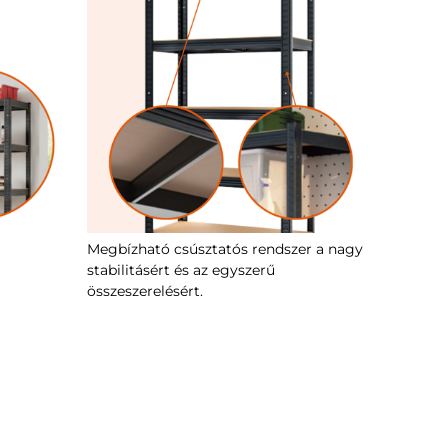
Megbízható csúsztatós rendszer a nagy
stabilitásért és az egyszerű
összeszerelésért.