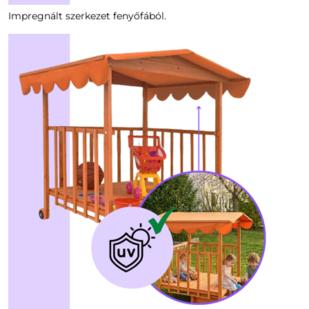
Impregnált szerkezet fenyőfából.