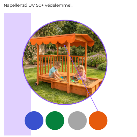
Napellenző UV 50+ védelemmel.