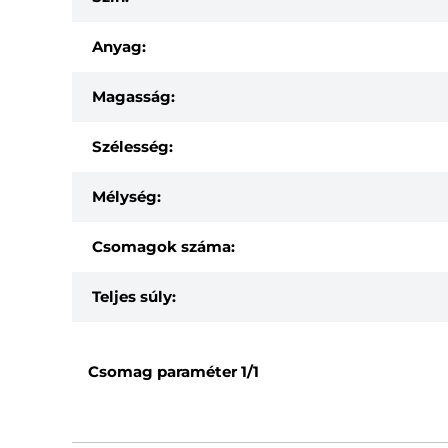
Anyag:
Magasság:
Szélesség:
Mélység:
Csomagok száma:
Teljes súly:
Csomag paraméter
1/1