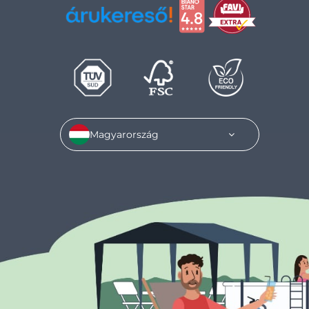
Magyarország