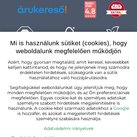
Mi is használunk sütiket (cookies), hogy
weboldalunk megfelelően működjön
Magyarország
Azért, hogy gyorsan megtaláld, amit keresel, kevesebbet
kelljen kattintanod, és hogy ne jelenjenek meg számodra
érdektelen hirdetések, szükségünk van a sütik
használatához való hozzájárulásodra.
Segítségükkel weboldalunkat úgy jelenítjük meg, hogy
minden megfelelően működjön, és az Ön preferenciáinak
megfelelően. Egyes cookie-kat és személyes adatokat
személyre szabott hirdetések megjelenítésére is
használunk. A cookie-kból származó adatokhoz a
Google
is hozzáfér, és azokat a megjelenített hirdetések
személyre szabására használja.
Adatvédelmi irányelvek