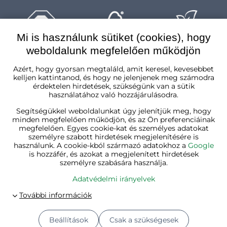
Mi is használunk sütiket (cookies), hogy
weboldalunk megfelelően működjön
Magyarország
Azért, hogy gyorsan megtaláld, amit keresel, kevesebbet
kelljen kattintanod, és hogy ne jelenjenek meg számodra
érdektelen hirdetések, szükségünk van a sütik
használatához való hozzájárulásodra.
Segítségükkel weboldalunkat úgy jelenítjük meg, hogy
minden megfelelően működjön, és az Ön preferenciáinak
megfelelően. Egyes cookie-kat és személyes adatokat
személyre szabott hirdetések megjelenítésére is
használunk. A cookie-kból származó adatokhoz a
Google
is hozzáfér, és azokat a megjelenített hirdetések
személyre szabására használja.
Adatvédelmi irányelvek
Beállítások
Csak a szükségesek