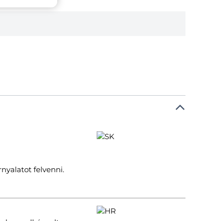
nyalatot felvenni.