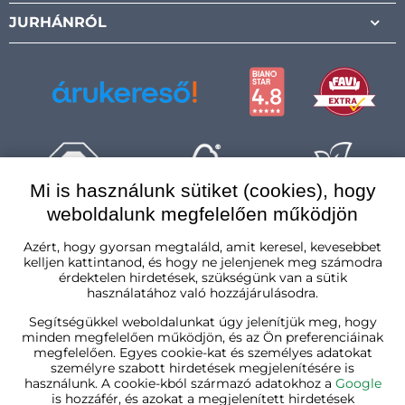
JURHÁNRÓL
Mi is használunk sütiket (cookies), hogy
weboldalunk megfelelően működjön
Magyarország
Azért, hogy gyorsan megtaláld, amit keresel, kevesebbet
kelljen kattintanod, és hogy ne jelenjenek meg számodra
érdektelen hirdetések, szükségünk van a sütik
használatához való hozzájárulásodra.
Segítségükkel weboldalunkat úgy jelenítjük meg, hogy
minden megfelelően működjön, és az Ön preferenciáinak
megfelelően. Egyes cookie-kat és személyes adatokat
személyre szabott hirdetések megjelenítésére is
használunk. A cookie-kból származó adatokhoz a
Google
is hozzáfér, és azokat a megjelenített hirdetések