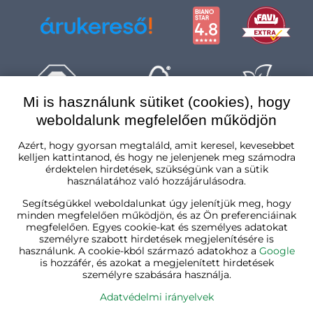
Mi is használunk sütiket (cookies), hogy
weboldalunk megfelelően működjön
Magyarország
Azért, hogy gyorsan megtaláld, amit keresel, kevesebbet
kelljen kattintanod, és hogy ne jelenjenek meg számodra
érdektelen hirdetések, szükségünk van a sütik
használatához való hozzájárulásodra.
Segítségükkel weboldalunkat úgy jelenítjük meg, hogy
minden megfelelően működjön, és az Ön preferenciáinak
megfelelően. Egyes cookie-kat és személyes adatokat
személyre szabott hirdetések megjelenítésére is
használunk. A cookie-kból származó adatokhoz a
Google
is hozzáfér, és azokat a megjelenített hirdetések
személyre szabására használja.
Adatvédelmi irányelvek