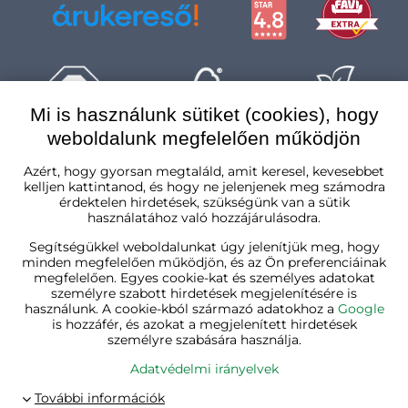
Mi is használunk sütiket (cookies), hogy
weboldalunk megfelelően működjön
Magyarország
Azért, hogy gyorsan megtaláld, amit keresel, kevesebbet
kelljen kattintanod, és hogy ne jelenjenek meg számodra
érdektelen hirdetések, szükségünk van a sütik
használatához való hozzájárulásodra.
Segítségükkel weboldalunkat úgy jelenítjük meg, hogy
minden megfelelően működjön, és az Ön preferenciáinak
megfelelően. Egyes cookie-kat és személyes adatokat
személyre szabott hirdetések megjelenítésére is
használunk. A cookie-kból származó adatokhoz a
Google
is hozzáfér, és azokat a megjelenített hirdetések
személyre szabására használja.
Adatvédelmi irányelvek